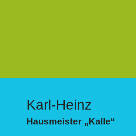
Karl-Heinz
Hausmeister „Kalle“