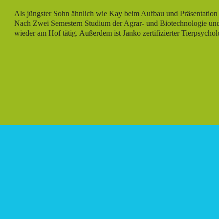
Als jüngster Sohn ähnlich wie Kay beim Aufbau und Präsentation 
Nach Zwei Semestern Studium der Agrar- und Biotechnologie und
wieder am Hof tätig. Außerdem ist Janko zertifizierter Tierpsychol