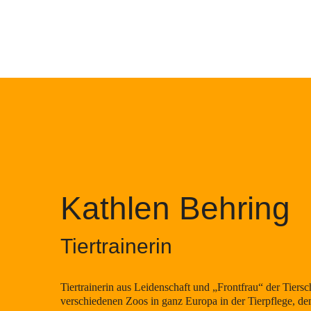
Kathlen Behring
Tiertrainerin
Tiertrainerin aus Leidenschaft und „Frontfrau“ der Tiersch
verschiedenen Zoos in ganz Europa in der Tierpflege, dem