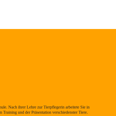
ule. Nach ihrer Lehre zur Tierpflegerin arbeitete Sie in
 Training und der Präsentation verschiedenster Tiere.