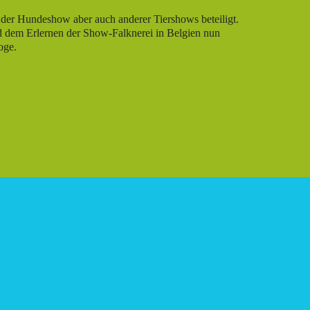
der Hundeshow aber auch anderer Tiershows beteiligt.
 dem Erlernen der Show-Falknerei in Belgien nun
oge.