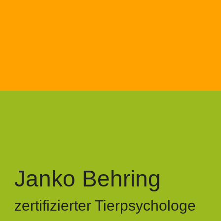
Janko Behring
zertifizierter Tierpsychologe